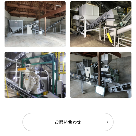
お問い合わせ