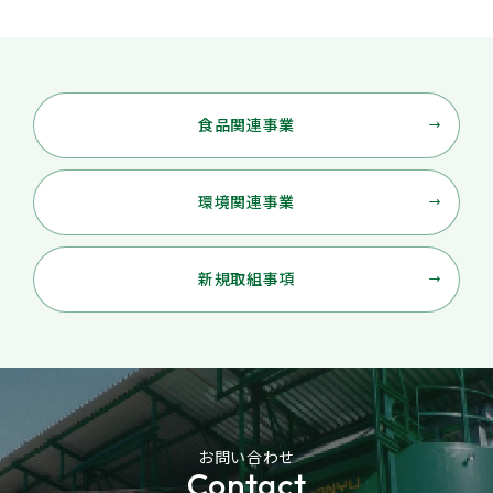
食品関連事業
環境関連事業
新規取組事項
お問い合わせ
Contact