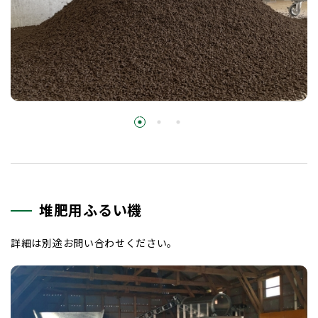
堆肥用ふるい機
詳細は別途お問い合わせください。