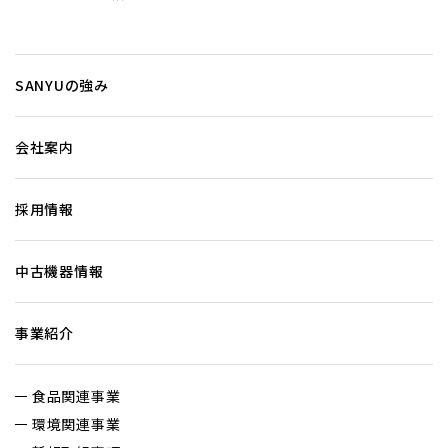
SANYUの強み
会社案内
採用情報
中古機器情報
事業紹介
食品関連事業
環境関連事業