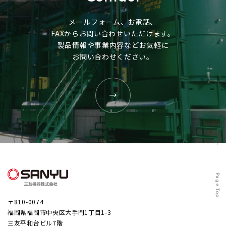
メールフォーム、お電話、
FAXからお問い合わせいただけます。
製品情報や事業内容などお気軽に
お問い合わせください。
Page Top
〒810-0074
福岡県福岡市中央区大手門1丁目1-3
三友平和台ビル7階