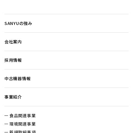
SANYUの強み
会社案内
採用情報
中古機器情報
事業紹介
食品関連事業
環境関連事業
新規取組事項