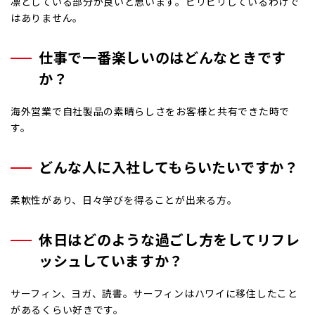
凛としている部分が良いと思います。ピリピリしているわけで
はありません。
仕事で一番楽しいのはどんなときです
か？
海外営業で自社製品の素晴らしさをお客様と共有できた時で
す。
どんな人に入社してもらいたいですか？
柔軟性があり、日々学びを得ることが出来る方。
休日はどのような過ごし方をしてリフレ
ッシュしていますか？
サーフィン、ヨガ、読書。サーフィンはハワイに移住したこと
があるくらい好きです。