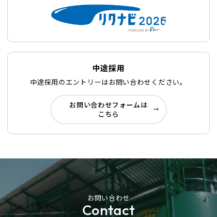
中途採用
中途採用のエントリーはお問い合わせください。
お問い合わせフォームは
こちら
お問い合わせ
Contact