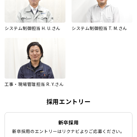
システム制御担当 H. U.さん
システム制御担当 T. M.さん
工事・現場管理担当 R. Y.さん
採用エントリー
新卒採用
新卒採用のエントリーはリクナビよりご応募ください。